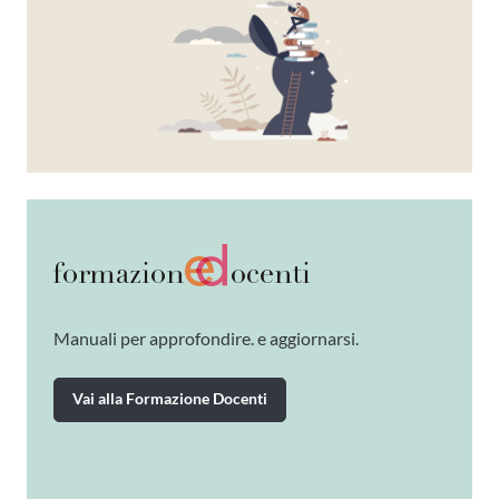
Manuali per approfondire. e aggiornarsi.
Vai alla Formazione Docenti