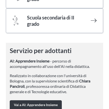
Scuola secondaria di II
grado
Servizio per adottanti
AI: Apprendere Insieme
- percorso di
accompagnamento all'uso dell'AI nella didattica.
Realizzato in collaborazione con l'università di
Bologna, con la supervisione scientifica di
Chiara
Panciroli
, professoressa ordinaria di Didattica
generale e di Tecnologie educative.
Vai a AI: Apprendere Insieme