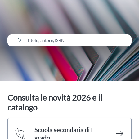
Cerca nel catalogo
Consulta le novità 2026 e il
catalogo
Scuola secondaria di I
grado