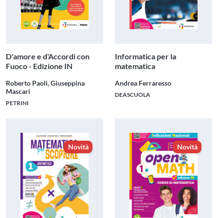
D'amore e d'Accordi con
Informatica per la
Fuoco - Edizione IN
matematica
Roberto Paoli, Giuseppina
Andrea Ferraresso
Mascari
DEASCUOLA
PETRINI
Novità
Novità