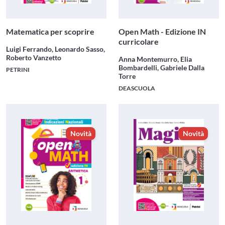
Matematica per scoprire
Open Math - Edizione IN
curricolare
Luigi Ferrando, Leonardo Sasso,
Roberto Vanzetto
Anna Montemurro, Elia
Bombardelli, Gabriele Dalla
PETRINI
Torre
DEASCUOLA
Novità
Novità