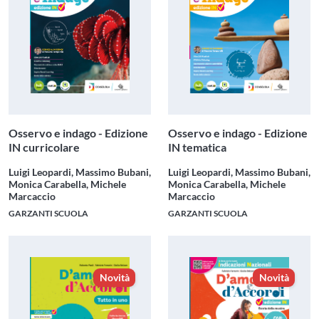
Osservo e indago - Edizione
Osservo e indago - Edizione
IN curricolare
IN tematica
Luigi Leopardi, Massimo Bubani,
Luigi Leopardi, Massimo Bubani,
Monica Carabella, Michele
Monica Carabella, Michele
Marcaccio
Marcaccio
GARZANTI SCUOLA
GARZANTI SCUOLA
Novità
Novità