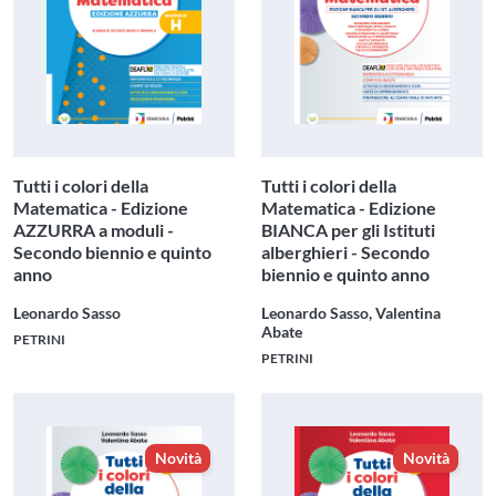
Tutti i colori della
Tutti i colori della
Matematica - Edizione
Matematica - Edizione
AZZURRA a moduli -
BIANCA per gli Istituti
Secondo biennio e quinto
alberghieri - Secondo
anno
biennio e quinto anno
Leonardo Sasso
Leonardo Sasso, Valentina
Abate
PETRINI
PETRINI
Novità
Novità