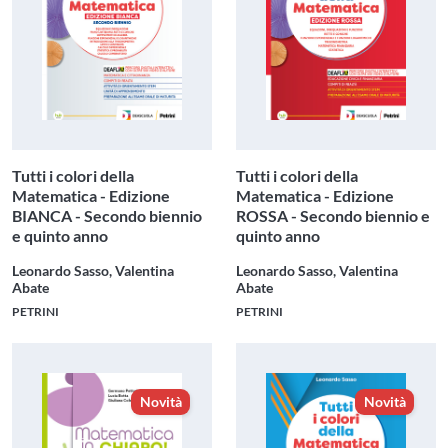
Tutti i colori della
Tutti i colori della
Matematica - Edizione
Matematica - Edizione
BIANCA - Secondo biennio
ROSSA - Secondo biennio e
e quinto anno
quinto anno
Leonardo Sasso, Valentina
Leonardo Sasso, Valentina
Abate
Abate
PETRINI
PETRINI
Novità
Novità