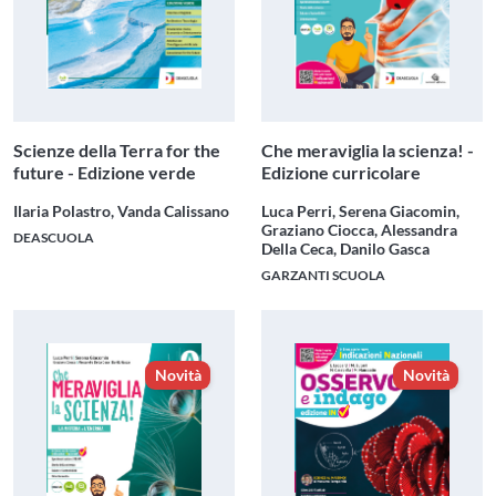
Scienze della Terra for the
Che meraviglia la scienza! -
future - Edizione verde
Edizione curricolare
Ilaria Polastro, Vanda Calissano
Luca Perri, Serena Giacomin,
Graziano Ciocca, Alessandra
DEASCUOLA
Della Ceca, Danilo Gasca
GARZANTI SCUOLA
Novità
Novità