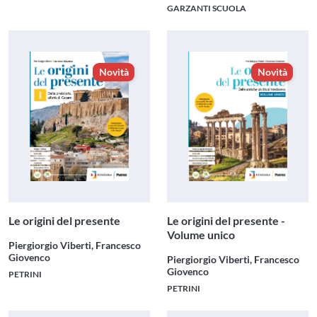
GARZANTI SCUOLA
Novità
Novità
Le origini del presente
Le origini del presente -
Volume unico
Piergiorgio Viberti, Francesco
Giovenco
Piergiorgio Viberti, Francesco
Giovenco
PETRINI
PETRINI