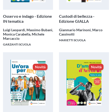
Osservo e indago - Edizione
Custodi di bellezza -
IN tematica
Edizione GIALLA
Luigi Leopardi, Massimo Bubani,
Gianmario Marinoni, Marco
Monica Carabella, Michele
Cassinotti
Marcaccio
MARIETTI SCUOLA
GARZANTI SCUOLA
Novità
Novità