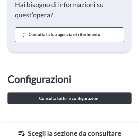
Hai bisogno di informazioni su
quest’opera?
Contatta la tua agenzia di riferimento
Configurazioni
Consulta tutte le configurazioni
Scegli la sezione da consultare