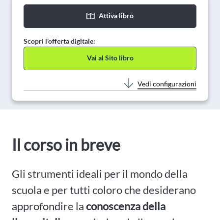
Attiva libro
Scopri l'offerta digitale:
Vai al Sito libro
Vedi configurazioni
Il corso in breve
Gli strumenti ideali per il mondo della
scuola e per tutti coloro che desiderano
approfondire la
conoscenza della