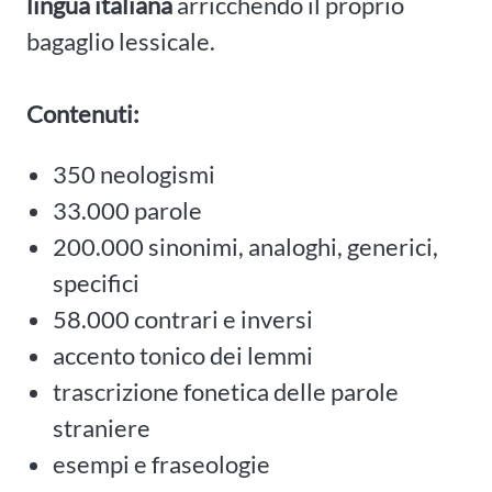
lingua italiana
arricchendo il proprio
bagaglio lessicale.
Contenuti:
350 neologismi
33.000 parole
200.000 sinonimi, analoghi, generici,
specifici
58.000 contrari e inversi
accento tonico dei lemmi
trascrizione fonetica delle parole
straniere
esempi e fraseologie