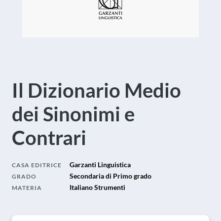
Il Dizionario Medio
dei Sinonimi e
Contrari
Garzanti Linguistica
CASA EDITRICE
Secondaria di Primo grado
GRADO
Italiano Strumenti
MATERIA