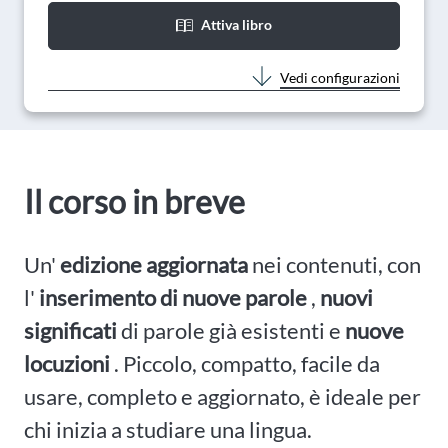
Attiva libro
Vedi configurazioni
Il corso in breve
Un'
edizione aggiornata
nei contenuti, con
l'
inserimento di nuove parole
,
nuovi
significati
di parole già esistenti e
nuove
locuzioni
. Piccolo, compatto, facile da
usare, completo e aggiornato, è ideale per
chi inizia a studiare una lingua.