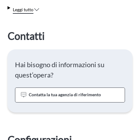
Leggi tutto
Contatti
Hai bisogno di informazioni su
quest’opera?
Contatta la tua agenzia di riferimento
Configurazioni