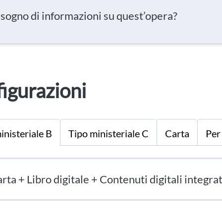
isogno di informazioni su quest’opera?
igurazioni
inisteriale B
Tipo ministeriale C
Carta
Per
rta + Libro digitale + Contenuti digitali integrat