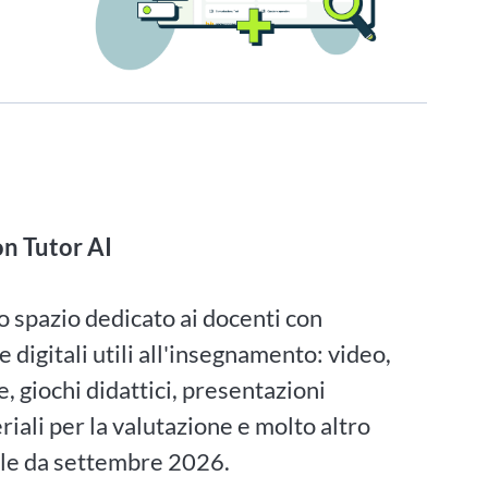
n Tutor AI
o spazio dedicato ai docenti con
 digitali utili all'insegnamento: video,
ve, giochi didattici, presentazioni
riali per la valutazione e molto altro
ile da settembre 2026.