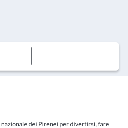
nazionale dei Pirenei per divertirsi, fare