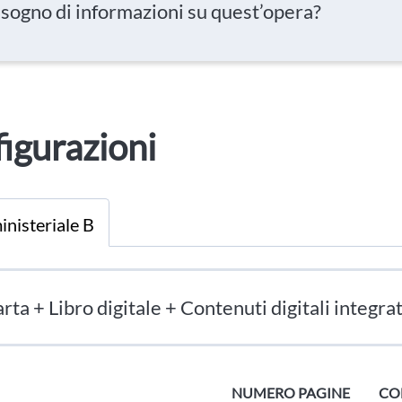
isogno di informazioni su quest’opera?
igurazioni
inisteriale B
rta + Libro digitale + Contenuti digitali integrat
NUMERO PAGINE
CO