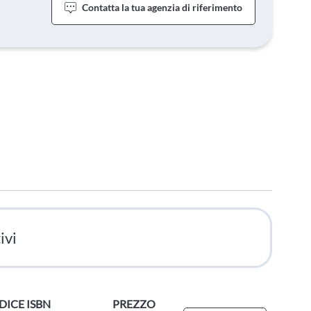
Contatta la tua agenzia di riferimento
ivi
DICE ISBN
PREZZO