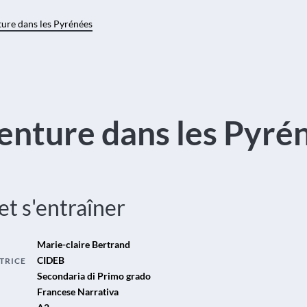
ure dans les Pyrénées
enture dans les Pyré
 et s'entraîner
Marie-claire Bertrand
CIDEB
TRICE
Secondaria di Primo grado
Francese Narrativa