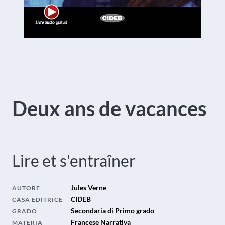
Deux ans de vacances
Lire et s'entraîner
Jules Verne
AUTORE
CIDEB
CASA EDITRICE
Secondaria di Primo grado
GRADO
Francese Narrativa
MATERIA