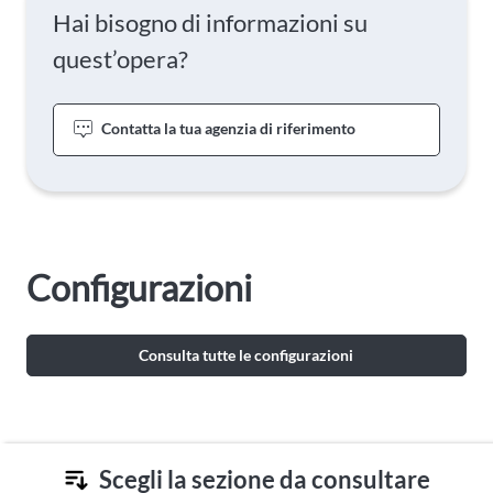
Hai bisogno di informazioni su
quest’opera?
Contatta la tua agenzia di riferimento
Configurazioni
Consulta tutte le configurazioni
Scegli la sezione da consultare