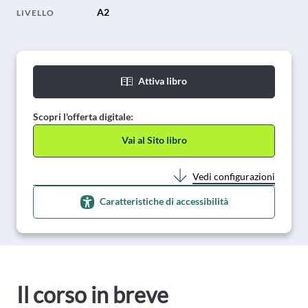
A2
LIVELLO
Attiva libro
Scopri l'offerta digitale:
Vai al Sito libro
Vedi configurazioni
Caratteristiche di accessibilità
Il corso in breve