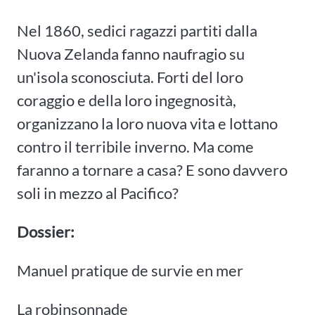
Nel 1860, sedici ragazzi partiti dalla
Nuova Zelanda fanno naufragio su
un'isola sconosciuta. Forti del loro
coraggio e della loro ingegnosità,
organizzano la loro nuova vita e lottano
contro il terribile inverno. Ma come
faranno a tornare a casa? E sono davvero
soli in mezzo al Pacifico?
Dossier:
Manuel pratique de survie en mer
La robinsonnade