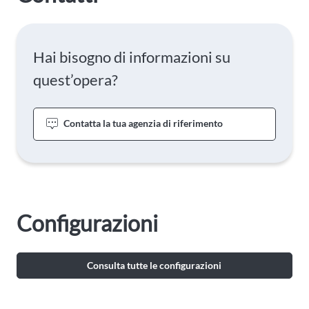
Hai bisogno di informazioni su
quest’opera?
Contatta la tua agenzia di riferimento
Configurazioni
Consulta tutte le configurazioni