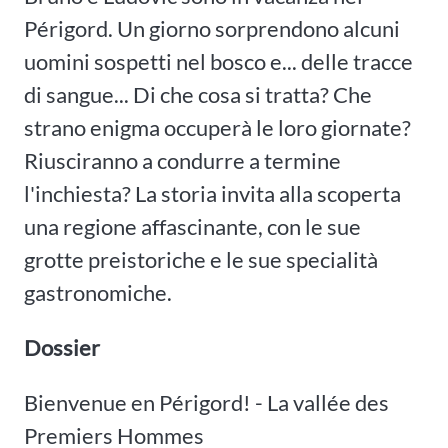
Périgord. Un giorno sorprendono alcuni
uomini sospetti nel bosco e... delle tracce
di sangue... Di che cosa si tratta? Che
strano enigma occuperà le loro giornate?
Riusciranno a condurre a termine
l'inchiesta? La storia invita alla scoperta
una regione affascinante, con le sue
grotte preistoriche e le sue specialità
gastronomiche.
Dossier
Bienvenue en Périgord! - La vallée des
Premiers Hommes