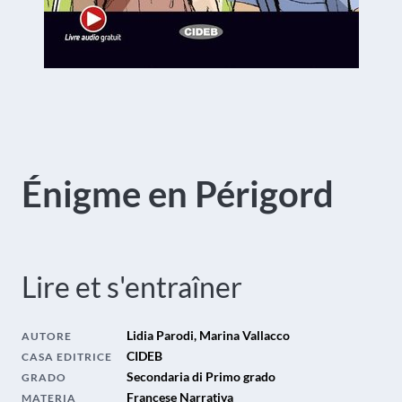
Énigme en Périgord
Lire et s'entraîner
Lidia Parodi, Marina Vallacco
AUTORE
CIDEB
CASA EDITRICE
Secondaria di Primo grado
GRADO
Francese Narrativa
MATERIA