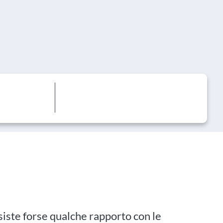
siste forse qualche rapporto con le