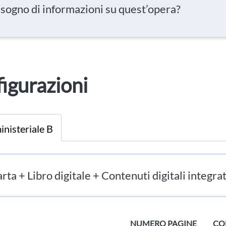
isogno di informazioni su quest’opera?
igurazioni
inisteriale B
rta + Libro digitale + Contenuti digitali integrat
NUMERO PAGINE
CO