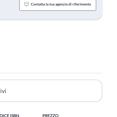
Contatta la tua agenzia di riferimento
ivi
DICE ISBN
PREZZO