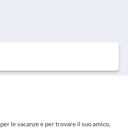
er le vacanze e per trovare il suo amico,