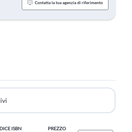
Contatta la tua agenzia di riferimento
ivi
DICE ISBN
PREZZO