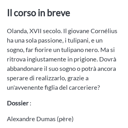
Il corso in breve
Olanda, XVII secolo. Il giovane Cornélius
ha una sola passione, i tulipani, e un
sogno, far fiorire un tulipano nero. Ma si
ritrova ingiustamente in prigione. Dovrà
abbandonare il suo sogno o potrà ancora
sperare di realizzarlo, grazie a
un'avvenente figlia del carceriere?
Dossier
:
Alexandre Dumas (père)