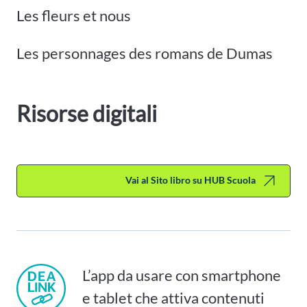
Les fleurs et nous
Les personnages des romans de Dumas
Risorse digitali
Vai al Sito libro su HUB Scuola
L’app da usare con smartphone
e tablet che attiva contenuti