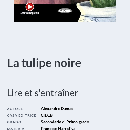
La tulipe noire
Lire et s'entraîner
Alexandre Dumas
AUTORE
CIDEB
CASA EDITRICE
Secondaria di Primo grado
GRADO
Francese Narrativa
MATERIA