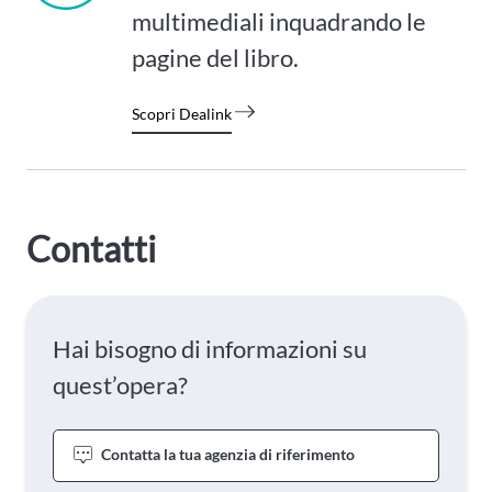
multimediali inquadrando le
pagine del libro.
Scopri Dealink
Contatti
Hai bisogno di informazioni su
quest’opera?
Contatta la tua agenzia di riferimento