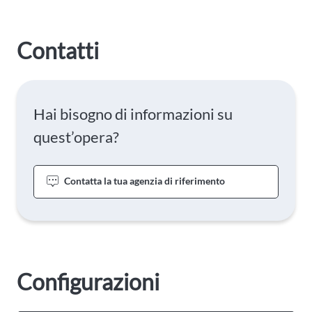
Contatti
Hai bisogno di informazioni su
quest’opera?
Contatta la tua agenzia di riferimento
Configurazioni