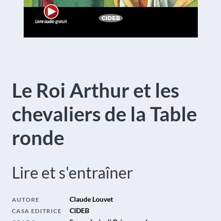
Le Roi Arthur et les
chevaliers de la Table
ronde
Lire et s'entraîner
Claude Louvet
AUTORE
CIDEB
CASA EDITRICE