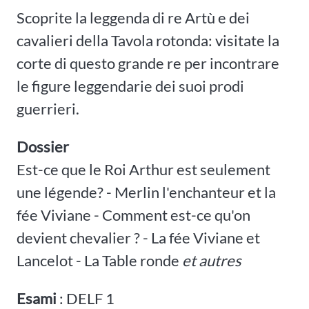
Scoprite la leggenda di re Artù e dei
cavalieri della Tavola rotonda: visitate la
corte di questo grande re per incontrare
le figure leggendarie dei suoi prodi
guerrieri.
Dossier
Est-ce que le Roi Arthur est seulement
une légende? - Merlin l'enchanteur et la
fée Viviane - Comment est-ce qu'on
devient chevalier ? - La fée Viviane et
Lancelot - La Table ronde
et autres
Esami
: DELF 1