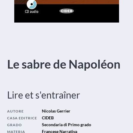
Le sabre de Napoléon
Lire et s'entraîner
Nicolas Gerrier
AUTORE
CIDEB
CASA EDITRICE
Secondaria di Primo grado
GRADO
Francese Narrativa
MATERIA