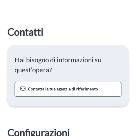
Contatti
Hai bisogno di informazioni su
quest’opera?
Contatta la tua agenzia di riferimento
Configurazioni