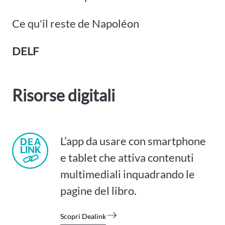
Ce qu'il reste de Napoléon
DELF
Risorse digitali
L’app da usare con smartphone
e tablet che attiva contenuti
multimediali inquadrando le
pagine del libro.
Scopri Dealink