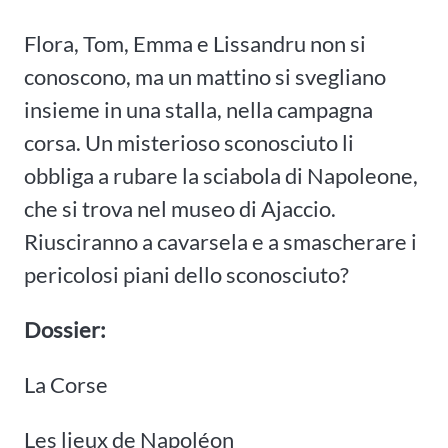
Flora, Tom, Emma e Lissandru non si
conoscono, ma un mattino si svegliano
insieme in una stalla, nella campagna
corsa. Un misterioso sconosciuto li
obbliga a rubare la sciabola di Napoleone,
che si trova nel museo di Ajaccio.
Riusciranno a cavarsela e a smascherare i
pericolosi piani dello sconosciuto?
Dossier:
La Corse
Les lieux de Napoléon