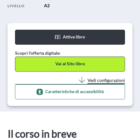
A2
LIVELLO
Attiva libro
Scopri l'offerta digitale:
Vai al Sito libro
Vedi configurazioni
Caratteristiche di accessibilità
Il corso in breve