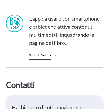
L’app da usare con smartphone
e tablet che attiva contenuti
multimediali inquadrando le
pagine del libro.
Scopri Dealink
Contatti
Hai bisogno di informazioni su