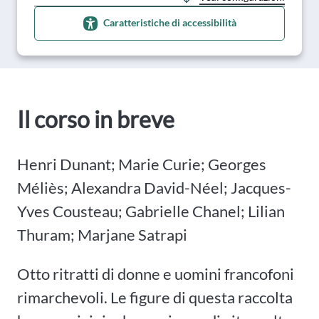
Caratteristiche di accessibilità
Il corso in breve
Henri Dunant; Marie Curie; Georges
Méliès; Alexandra David-Néel; Jacques-
Yves Cousteau; Gabrielle Chanel; Lilian
Thuram; Marjane Satrapi
Otto ritratti di donne e uomini francofoni
rimarchevoli. Le figure di questa raccolta