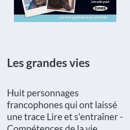
Les grandes vies
Huit personnages
francophones qui ont laissé
une trace
Lire et s'entraîner -
Compétences de la vie