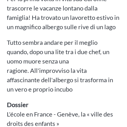
trascorre le vacanze lontano dalla
famiglia! Ha trovato un lavoretto estivo in
un magnifico albergo sulle rive di un lago
Tutto sembra andare per il meglio
quando, dopo una lite tra i due chef, un
uomo muore senza una
ragione. All'improvviso la vita
affascinante dell'albergo si trasforma in
un vero e proprio incubo
Dossier
L'école en France - Genève, la « ville des
droits des enfants »