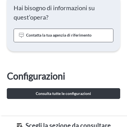
Hai bisogno di informazioni su
quest’opera?
Contatta la tua agenzia di riferimento
Configurazioni
Consulta tutte le configurazioni
Scegli la sezione da consultare