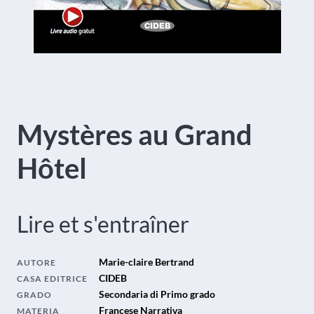
Mystères au Grand
Hôtel
Lire et s'entraîner
Marie-claire Bertrand
AUTORE
CIDEB
CASA EDITRICE
Secondaria di Primo grado
GRADO
Francese Narrativa
MATERIA