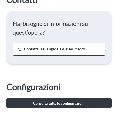
Hai bisogno di informazioni su
quest’opera?
Contatta la tua agenzia di riferimento
Configurazioni
Consulta tutte le configurazioni