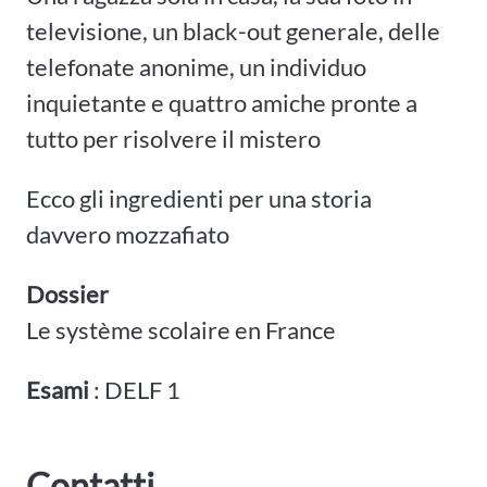
televisione, un black-out generale, delle
telefonate anonime, un individuo
inquietante e quattro amiche pronte a
tutto per risolvere il mistero
Ecco gli ingredienti per una storia
davvero mozzafiato
Dossier
Le système scolaire en France
Esami
: DELF 1
Contatti