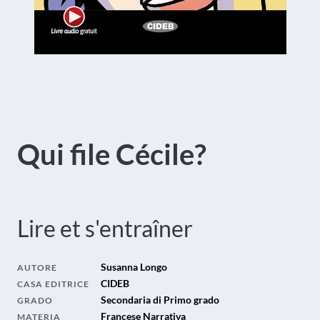
Qui file Cécile?
Lire et s'entraîner
Susanna Longo
AUTORE
CIDEB
CASA EDITRICE
Secondaria di Primo grado
GRADO
Francese Narrativa
MATERIA