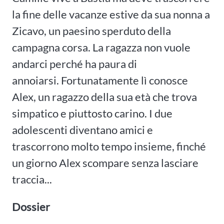
la fine delle vacanze estive da sua nonna a
Zicavo, un paesino sperduto della
campagna corsa. La ragazza non vuole
andarci perché ha paura di
annoiarsi. Fortunatamente lì conosce
Alex, un ragazzo della sua età che trova
simpatico e piuttosto carino. I due
adolescenti diventano amici e
trascorrono molto tempo insieme, finché
un giorno Alex scompare senza lasciare
traccia...
Dossier