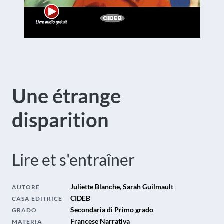
Une étrange
disparition
Lire et s'entraîner
Juliette Blanche, Sarah Guilmault
AUTORE
CIDEB
CASA EDITRICE
Secondaria di Primo grado
GRADO
Francese Narrativa
MATERIA