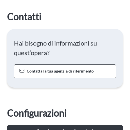
Contatti
Hai bisogno di informazioni su
quest’opera?
Contatta la tua agenzia di riferimento
Configurazioni