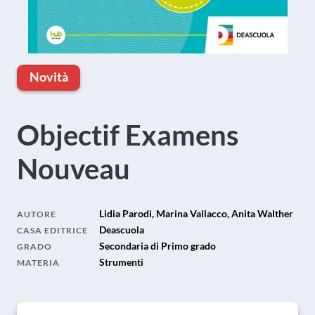
Novità
Objectif Examens
Nouveau
Lidia Parodi, Marina Vallacco, Anita Walther
AUTORE
Deascuola
CASA EDITRICE
Secondaria di Primo grado
GRADO
Strumenti
MATERIA