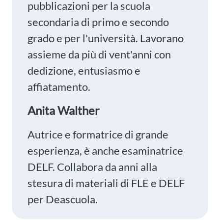
pubblicazioni per la scuola
secondaria di primo e secondo
grado e per l'università. Lavorano
assieme da più di vent'anni con
dedizione, entusiasmo e
affiatamento.
Anita Walther
Autrice e formatrice di grande
esperienza, è anche esaminatrice
DELF. Collabora da anni alla
stesura di materiali di FLE e DELF
per Deascuola.