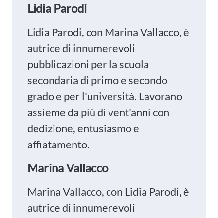
Lidia Parodi
Lidia Parodi, con Marina Vallacco, è
autrice di innumerevoli
pubblicazioni per la scuola
secondaria di primo e secondo
grado e per l'università. Lavorano
assieme da più di vent'anni con
dedizione, entusiasmo e
affiatamento.
Marina Vallacco
Marina Vallacco, con Lidia Parodi, è
autrice di innumerevoli