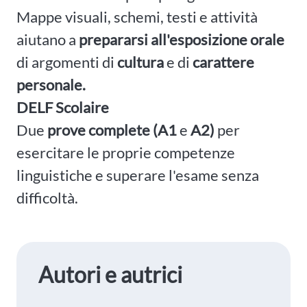
Mappe visuali, schemi, testi e attività
aiutano a
prepararsi all'esposizione
orale
di argomenti di
cultura
e di
carattere
personale.
DELF Scolaire
Due
prove complete (A1
e
A2)
per
esercitare le proprie competenze
linguistiche e superare l'esame senza
difficoltà.
Autori e autrici