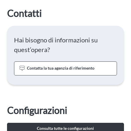
Contatti
Hai bisogno di informazioni su
quest’opera?
Contatta la tua agenzia di riferimento
Configurazioni
Consulta tutte le configurazioni