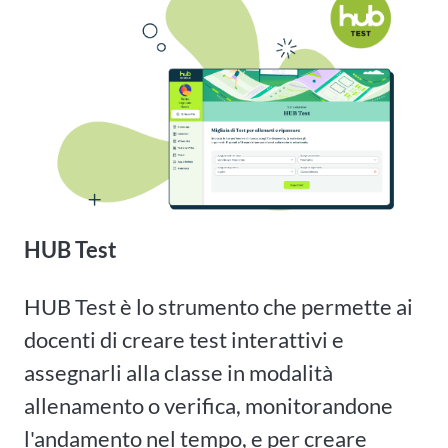
HUB Test
HUB Test è lo strumento che permette ai
docenti di creare test interattivi e
assegnarli alla classe in modalità
allenamento o verifica, monitorandone
l'andamento nel tempo, e per creare