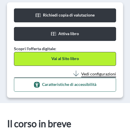
Richiedi copia di valutazione
Attiva libro
Scopri l'offerta digitale:
Vai al Sito libro
Vedi configurazioni
Caratteristiche di accessibilità
Il corso in breve