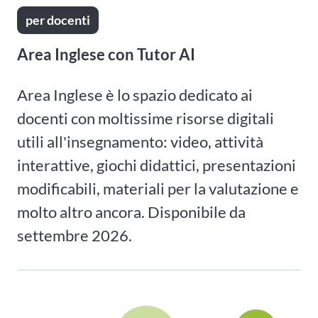
per docenti
Area Inglese con Tutor AI
Area Inglese è lo spazio dedicato ai
docenti con moltissime risorse digitali
utili all'insegnamento: video, attività
interattive, giochi didattici, presentazioni
modificabili, materiali per la valutazione e
molto altro ancora. Disponibile da
settembre 2026.