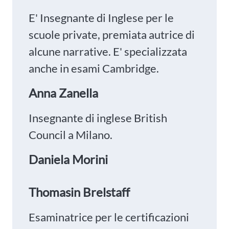
E' Insegnante di Inglese per le
scuole private, premiata autrice di
alcune narrative. E' specializzata
anche in esami Cambridge.
Anna Zanella
Insegnante di inglese British
Council a Milano.
Daniela Morini
Thomasin Brelstaff
Esaminatrice per le certificazioni