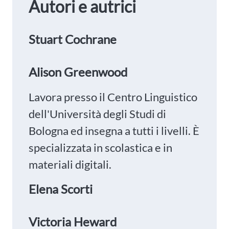
Autori e autrici
Stuart Cochrane
Alison Greenwood
Lavora presso il Centro Linguistico
dell'Università degli Studi di
Bologna ed insegna a tutti i livelli. È
specializzata in scolastica e in
materiali digitali.
Elena Scorti
Victoria Heward