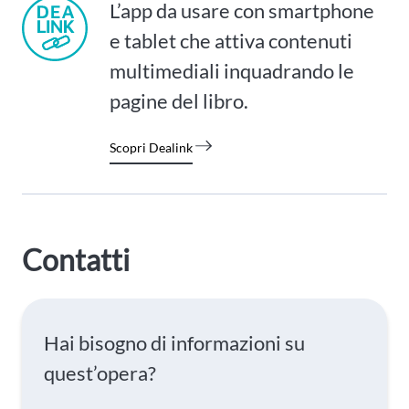
L’app da usare con smartphone
e tablet che attiva contenuti
multimediali inquadrando le
pagine del libro.
Scopri Dealink
Contatti
Hai bisogno di informazioni su
quest’opera?