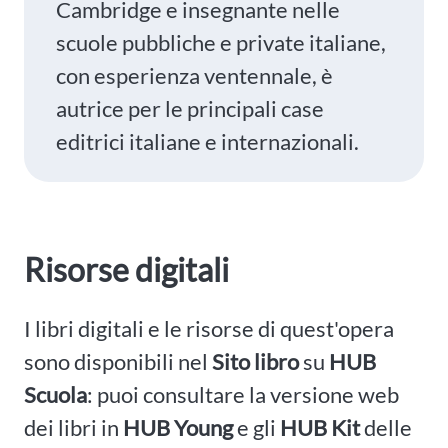
Cambridge e insegnante nelle
scuole pubbliche e private italiane,
con esperienza ventennale, è
autrice per le principali case
editrici italiane e internazionali.
Risorse digitali
I libri digitali e le risorse di quest'opera
sono disponibili nel
Sito libro
su
HUB
Scuola
: puoi consultare la versione web
dei libri in
HUB Young
e gli
HUB Kit
delle