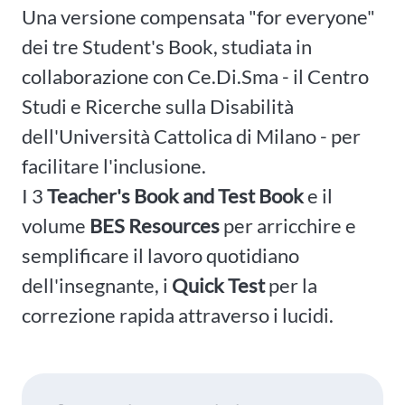
Una versione compensata "for everyone"
dei tre Student's Book, studiata in
collaborazione con Ce.Di.Sma - il Centro
Studi e Ricerche sulla Disabilità
dell'Università Cattolica di Milano - per
facilitare l'inclusione.
I 3
Teacher's Book and Test Book
e il
volume
BES Resources
per arricchire e
semplificare il lavoro quotidiano
dell'insegnante, i
Quick Test
per la
correzione rapida attraverso i lucidi.