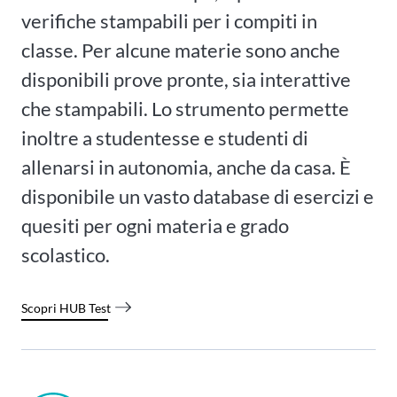
verifiche stampabili per i compiti in
classe. Per alcune materie sono anche
disponibili prove pronte, sia interattive
che stampabili. Lo strumento permette
inoltre a studentesse e studenti di
allenarsi in autonomia, anche da casa. È
disponibile un vasto database di esercizi e
quesiti per ogni materia e grado
scolastico.
Scopri HUB Test