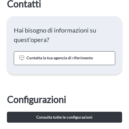
Contatti
Hai bisogno di informazioni su
quest’opera?
Contatta la tua agenzia di riferimento
Configurazioni
Consulta tutte le configurazioni