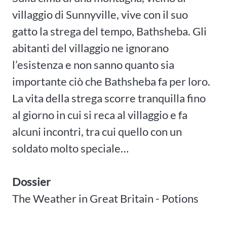
villaggio di Sunnyville, vive con il suo
gatto la strega del tempo, Bathsheba. Gli
abitanti del villaggio ne ignorano
l’esistenza e non sanno quanto sia
importante ciò che Bathsheba fa per loro.
La vita della strega scorre tranquilla fino
al giorno in cui si reca al villaggio e fa
alcuni incontri, tra cui quello con un
soldato molto speciale…
Dossier
The Weather in Great Britain - Potions