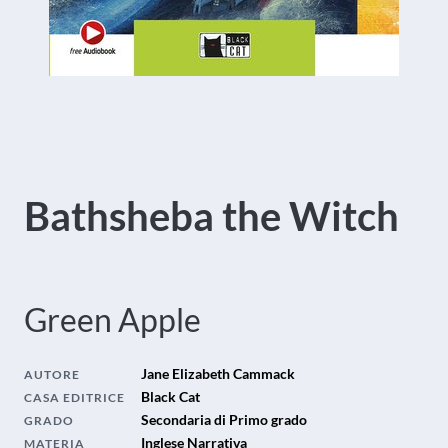
Bathsheba the Witch
Green Apple
Jane Elizabeth Cammack
AUTORE
Black Cat
CASA EDITRICE
Secondaria di Primo grado
GRADO
Inglese Narrativa
MATERIA