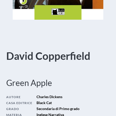
David Copperfield
Green Apple
Charles Dickens
AUTORE
Black Cat
CASA EDITRICE
Secondaria di Primo grado
GRADO
Inglese Narrativa
MATERIA