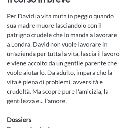
Per David la vita muta in peggio quando
sua madre muore lasciandolo con il
patrigno crudele che lo manda a lavorare
a Londra. David non vuole lavorare in
un'azienda per tutta la vita, lascia il lavoro
e viene accolto da un gentile parente che
vuole aiutarlo. Da adulto, impara che la
vita è piena di problemi, avversità e
crudeltà. Ma scopre pure l'amicizia, la
gentilezza e... l'amore.
Dossiers