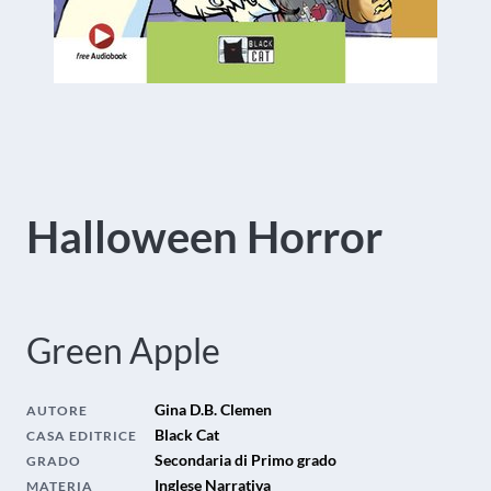
Halloween Horror
Green Apple
Gina D.B. Clemen
AUTORE
Black Cat
CASA EDITRICE
Secondaria di Primo grado
GRADO
Inglese Narrativa
MATERIA