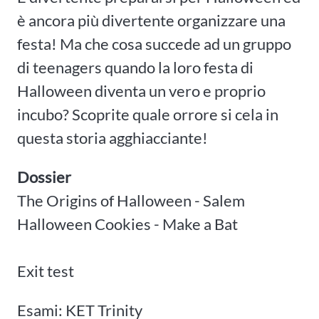
è ancora più divertente organizzare una
festa! Ma che cosa succede ad un gruppo
di teenagers quando la loro festa di
Halloween diventa un vero e proprio
incubo? Scoprite quale orrore si cela in
questa storia agghiacciante!
Dossier
The Origins of Halloween - Salem
Halloween Cookies - Make a Bat
Exit test
Esami: KET Trinity