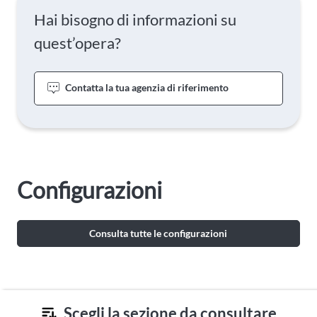
Hai bisogno di informazioni su
quest’opera?
Contatta la tua agenzia di riferimento
Configurazioni
Consulta tutte le configurazioni
Scegli la sezione da consultare