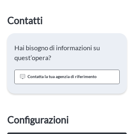
Contatti
Hai bisogno di informazioni su
quest’opera?
Contatta la tua agenzia di riferimento
Configurazioni