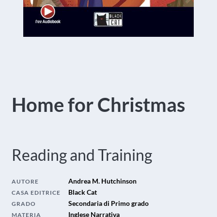
Home for Christmas
Reading and Training
Andrea M. Hutchinson
AUTORE
Black Cat
CASA EDITRICE
Secondaria di Primo grado
GRADO
Inglese Narrativa
MATERIA