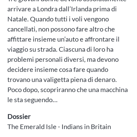
arrivare a Londra dall’Irlanda prima di
Natale. Quando tutti i voli vengono
cancellati, non possono fare altro che
affittare insieme un’auto e affrontare il
viaggio su strada. Ciascuna di loro ha
problemi personali diversi, ma devono
decidere insieme cosa fare quando
trovano una valigetta piena di denaro.
Poco dopo, scopriranno che una macchina
le sta seguendo…
Dossier
The Emerald Isle - Indians in Britain