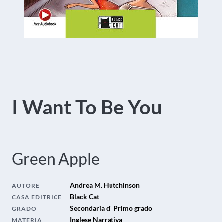
I Want To Be You
Green Apple
Andrea M. Hutchinson
AUTORE
Black Cat
CASA EDITRICE
Secondaria di Primo grado
GRADO
Inglese Narrativa
MATERIA