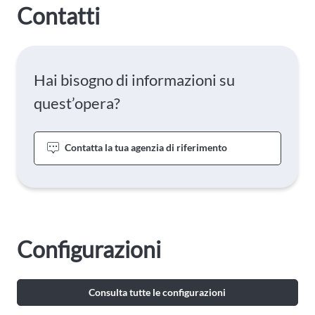
Contatti
Hai bisogno di informazioni su
quest’opera?
Contatta la tua agenzia di riferimento
Configurazioni
Consulta tutte le configurazioni