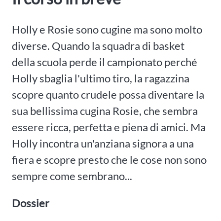
Holly e Rosie sono cugine ma sono molto
diverse. Quando la squadra di basket
della scuola perde il campionato perché
Holly sbaglia l'ultimo tiro, la ragazzina
scopre quanto crudele possa diventare la
sua bellissima cugina Rosie, che sembra
essere ricca, perfetta e piena di amici. Ma
Holly incontra un'anziana signora a una
fiera e scopre presto che le cose non sono
sempre come sembrano...
Dossier