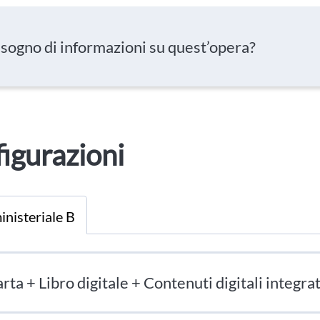
isogno di informazioni su quest’opera?
igurazioni
inisteriale B
rta + Libro digitale + Contenuti digitali integrat