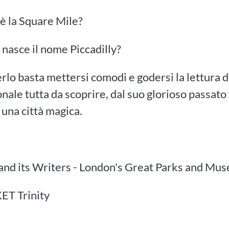
è la Square Mile?
nasce il nome Piccadilly?
rlo basta mettersi comodi e godersi la lettura d
nale tutta da scoprire, dal suo glorioso passato 
una città magica.
and its Writers - London's Great Parks and Mu
ET Trinity