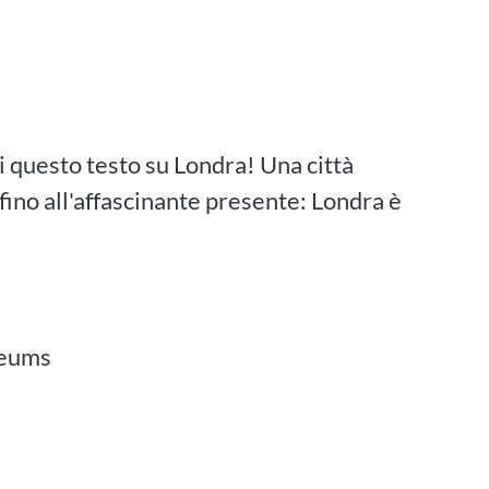
i questo testo su Londra! Una città
fino all'affascinante presente: Londra è
seums