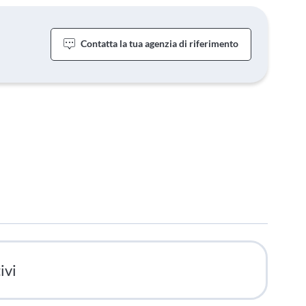
Contatta la tua agenzia di riferimento
ivi