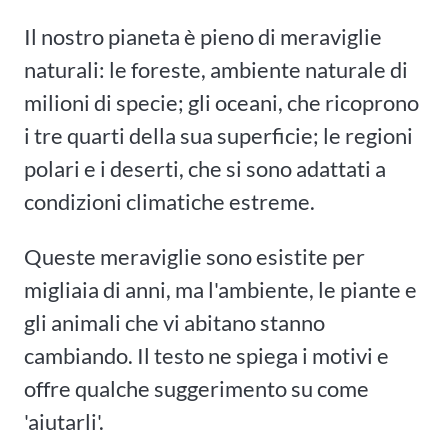
Il nostro pianeta è pieno di meraviglie
naturali: le foreste, ambiente naturale di
milioni di specie; gli oceani, che ricoprono
i tre quarti della sua superficie; le regioni
polari e i deserti, che si sono adattati a
condizioni climatiche estreme.
Queste meraviglie sono esistite per
migliaia di anni, ma l'ambiente, le piante e
gli animali che vi abitano stanno
cambiando. Il testo ne spiega i motivi e
offre qualche suggerimento su come
'aiutarli'.