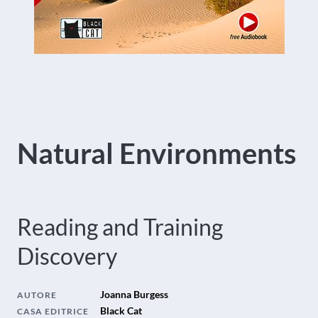
Natural Environments
Reading and Training
Discovery
Joanna Burgess
AUTORE
Black Cat
CASA EDITRICE