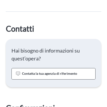
Contatti
Hai bisogno di informazioni su
quest’opera?
Contatta la tua agenzia di riferimento