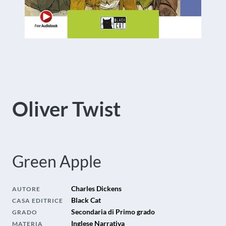
Oliver Twist
Green Apple
Charles Dickens
AUTORE
Black Cat
CASA EDITRICE
Secondaria di Primo grado
GRADO
Inglese Narrativa
MATERIA