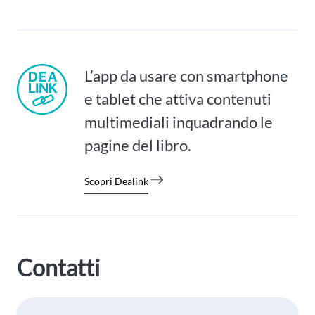
L’app da usare con smartphone
e tablet che attiva contenuti
multimediali inquadrando le
pagine del libro.
Scopri Dealink
Contatti