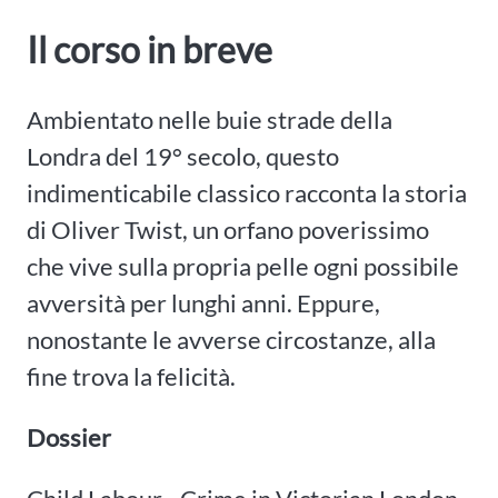
Il corso in breve
Ambientato nelle buie strade della
Londra del 19° secolo, questo
indimenticabile classico racconta la storia
di Oliver Twist, un orfano poverissimo
che vive sulla propria pelle ogni possibile
avversità per lunghi anni. Eppure,
nonostante le avverse circostanze, alla
fine trova la felicità.
Dossier