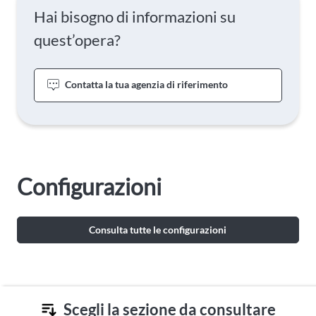
Hai bisogno di informazioni su
quest’opera?
Contatta la tua agenzia di riferimento
Configurazioni
Consulta tutte le configurazioni
Scegli la sezione da consultare