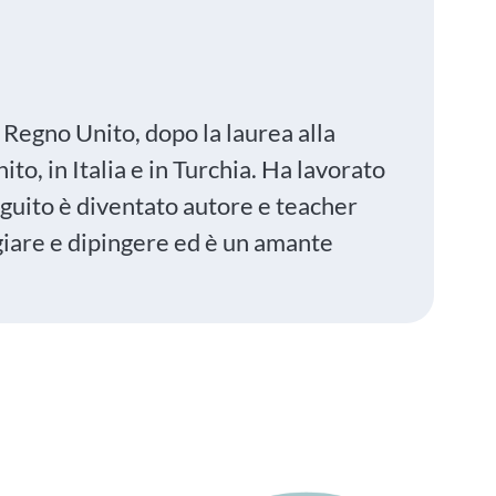
Regno Unito, dopo la laurea alla
o, in Italia e in Turchia. Ha lavorato
uito è diventato autore e teacher
aggiare e dipingere ed è un amante