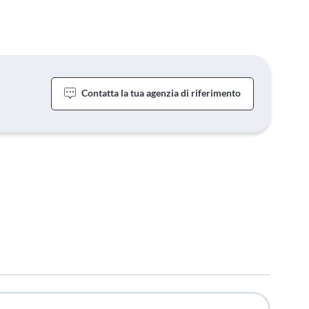
Contatta la tua agenzia di riferimento