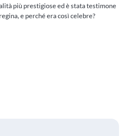
alità più prestigiose ed è stata testimone
egina, e perché era così celebre?