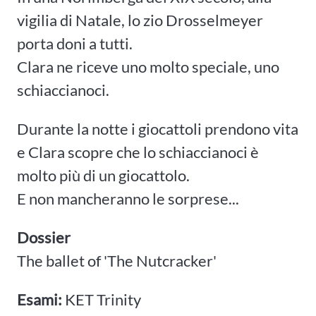
vigilia di Natale, lo zio Drosselmeyer
porta doni a tutti.
Clara ne riceve uno molto speciale, uno
schiaccianoci.
Durante la notte i giocattoli prendono vita
e Clara scopre che lo schiaccianoci è
molto più di un giocattolo.
E non mancheranno le sorprese...
Dossier
The ballet of 'The Nutcracker'
Esami:
KET Trinity