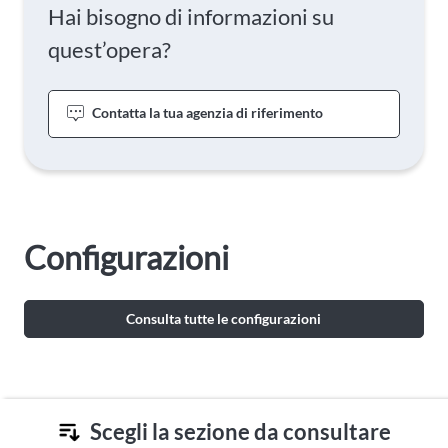
Hai bisogno di informazioni su
quest’opera?
Contatta la tua agenzia di riferimento
Configurazioni
Consulta tutte le configurazioni
Scegli la sezione da consultare