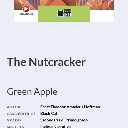
The Nutcracker
Green Apple
Ernst Theodor Amadeus Hoffman
AUTORE
Black Cat
CASA EDITRICE
Secondaria di Primo grado
GRADO
Inglese Narrativa
MATERIA