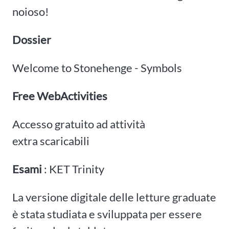
noioso!
Dossier
Welcome to Stonehenge - Symbols
Free WebActivities
Accesso gratuito ad attività
extra scaricabili
Esami
: KET Trinity
La versione digitale delle letture graduate
è stata studiata e sviluppata per essere