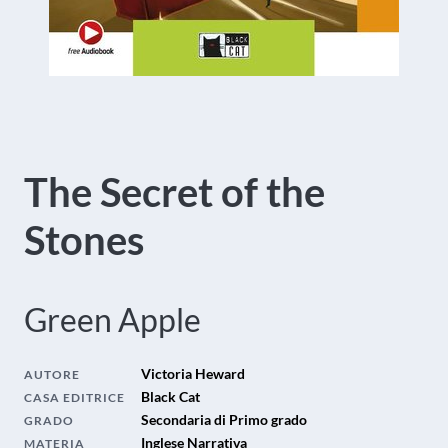
The Secret of the
Stones
Green Apple
Victoria Heward
AUTORE
Black Cat
CASA EDITRICE
Secondaria di Primo grado
GRADO
Inglese Narrativa
MATERIA