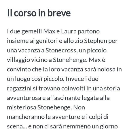
Il corso in breve
I due gemelli Max e Laura partono
insieme ai genitori e allo zio Stephen per
una vacanza a Stonecross, un piccolo
villaggio vicino a Stonehenge. Max è
convinto che la loro vacanza sarà noiosa in
un luogo così piccolo. Invece i due
ragazzini si trovano coinvolti in una storia
avventurosa e affascinante legata alla
misteriosa Stonehenge. Non
mancheranno le avventure e i colpi di
scena... e non ci sarà nemmeno un giorno