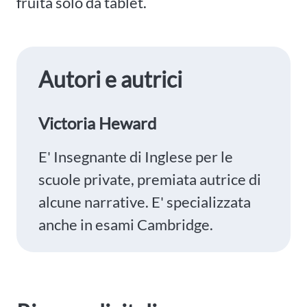
fruita solo da tablet.
Autori e autrici
Victoria Heward
E' Insegnante di Inglese per le
scuole private, premiata autrice di
alcune narrative. E' specializzata
anche in esami Cambridge.