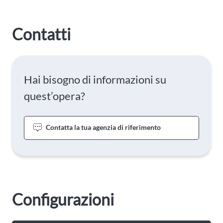
Contatti
Hai bisogno di informazioni su
quest’opera?
Contatta la tua agenzia di riferimento
Configurazioni