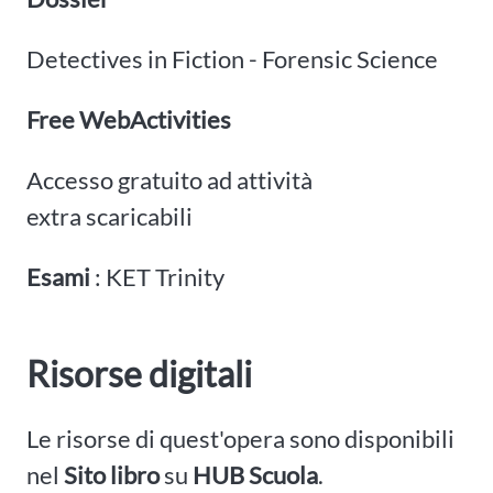
Detectives in Fiction - Forensic Science
Free WebActivities
Accesso gratuito ad attività
extra scaricabili
Esami
: KET Trinity
Risorse digitali
Le risorse di quest'opera sono disponibili
nel
Sito libro
su
HUB Scuola
.