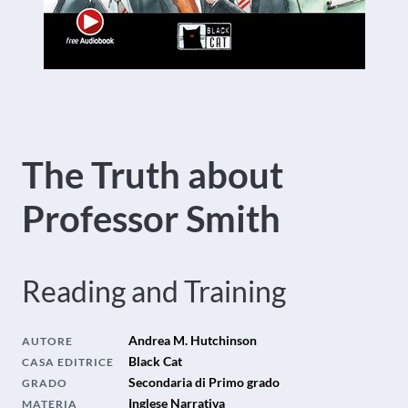
The Truth about
Professor Smith
Reading and Training
Andrea M. Hutchinson
AUTORE
Black Cat
CASA EDITRICE
Secondaria di Primo grado
GRADO
Inglese Narrativa
MATERIA