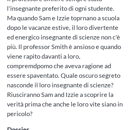
l'insegnante preferito di ogni studente.
Ma quando Sam e Izzie toprnano a scuola
dopo le vacanze estive, il loro divertente
ed energico insegnante di scienze non c'è
più. Il professor Smith è ansioso e quando
viene rapito davanti a loro,
compremdpomo che aveva ragione ad
essere spaventato. Quale oscuro segreto
nasconde il loro insegnante di scienze?
Riusciranno Sam and Izzie a scoprire la
verità prima che anche le loro vite siano in
pericolo?
Dossier