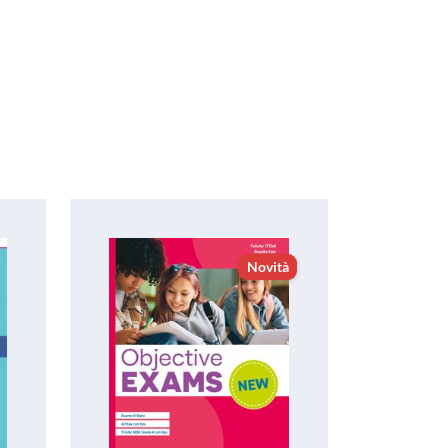
Novità