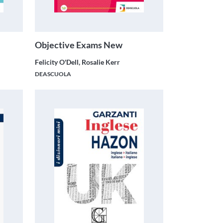
Objective Exams New
Felicity O'Dell, Rosalie Kerr
DEASCUOLA