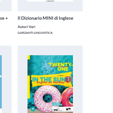
ese +
Il Dizionario MINI di Inglese
Autori Vari
GARZANTI LINGUISTICA