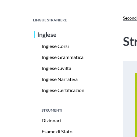
Seconda
LINGUE STRANIERE
Inglese
St
Inglese Corsi
Inglese Grammatica
Inglese Civiltà
Inglese Narrativa
Inglese Certificazioni
STRUMENTI
Dizionari
Esame di Stato