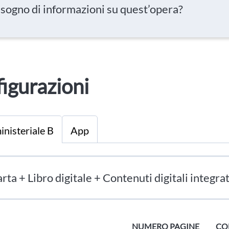
isogno di informazioni su quest’opera?
igurazioni
inisteriale B
App
rta + Libro digitale + Contenuti digitali integrat
NUMERO PAGINE
CO