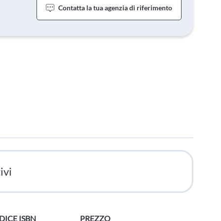
Contatta la tua agenzia di riferimento
ivi
DICE ISBN
PREZZO