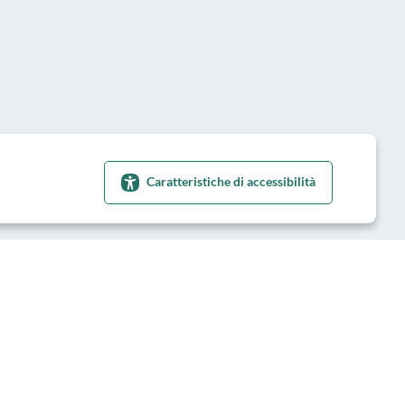
Caratteristiche di accessibilità