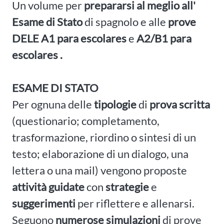
Un volume per
prepararsi al meglio all'
Esame di Stato
di spagnolo e alle
prove
DELE A1 para escolares
e
A2/B1 para
escolares
.
ESAME DI STATO
Per ognuna delle
tipologie
di
prova scritta
(questionario; completamento,
trasformazione, riordino o sintesi di un
testo; elaborazione di un dialogo, una
lettera o una mail) vengono proposte
attività guidate
con
strategie
e
suggerimenti
per riflettere e allenarsi.
Seguono
numerose
simulazioni
di prove