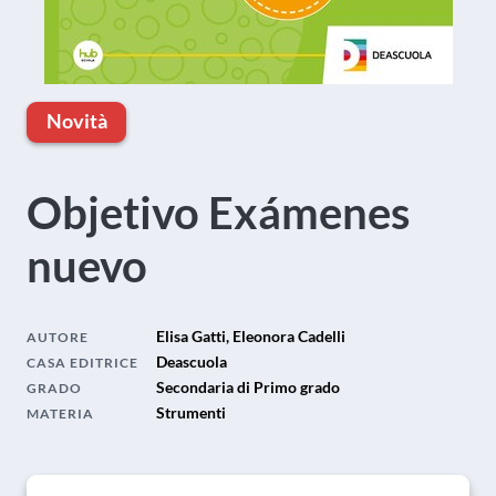
Novità
Objetivo Exámenes
nuevo
Elisa Gatti, Eleonora Cadelli
AUTORE
Deascuola
CASA EDITRICE
Secondaria di Primo grado
GRADO
Strumenti
MATERIA