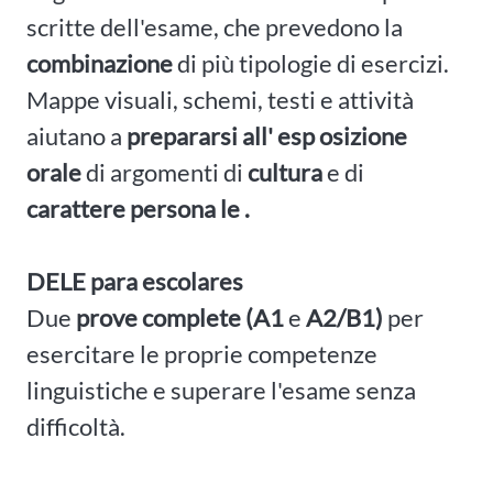
scritte dell'esame, che prevedono la
combinazione
di più tipologie di esercizi.
Mappe visuali, schemi, testi e attività
aiutano a
prepararsi all'
esp
osizione
orale
di argomenti di
cultura
e di
carattere persona
le
.
DELE para escolares
Due
prove complete (A1
e
A2/B1)
per
esercitare le proprie competenze
linguistiche e superare l'esame senza
difficoltà.