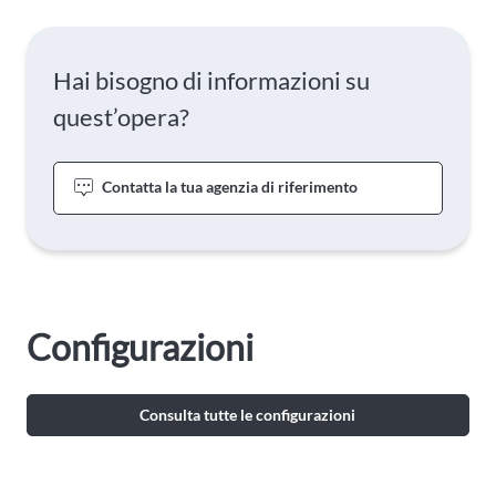
Hai bisogno di informazioni su
quest’opera?
Contatta la tua agenzia di riferimento
Configurazioni
Consulta tutte le configurazioni