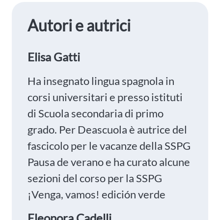
Autori e autrici
Elisa Gatti
Ha insegnato lingua spagnola in
corsi universitari e presso istituti
di Scuola secondaria di primo
grado. Per Deascuola è autrice del
fascicolo per le vacanze della SSPG
Pausa de verano e ha curato alcune
sezioni del corso per la SSPG
¡Venga, vamos! edición verde
Eleonora Cadelli