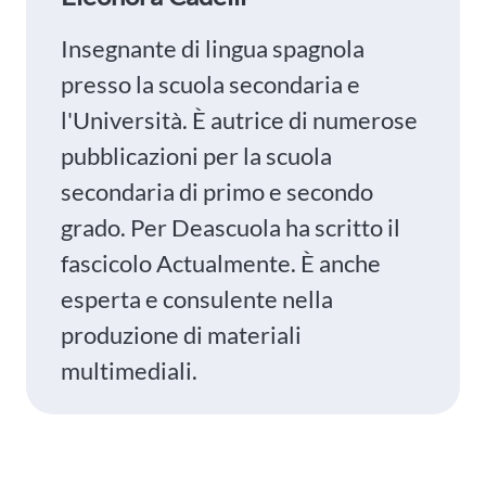
Insegnante di lingua spagnola
presso la scuola secondaria e
l'Università. È autrice di numerose
pubblicazioni per la scuola
secondaria di primo e secondo
grado. Per Deascuola ha scritto il
fascicolo Actualmente. È anche
esperta e consulente nella
produzione di materiali
multimediali.