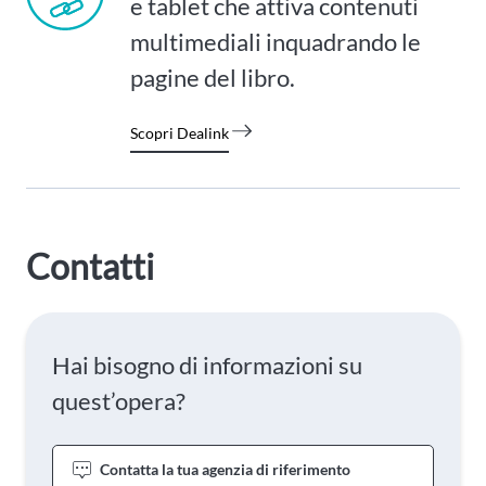
e tablet che attiva contenuti
multimediali inquadrando le
pagine del libro.
Scopri Dealink
Contatti
Hai bisogno di informazioni su
quest’opera?
Contatta la tua agenzia di riferimento