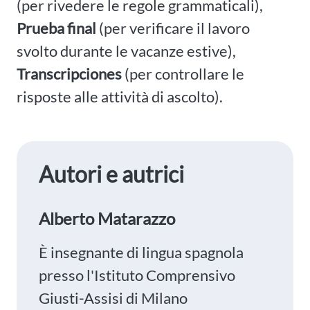
(per rivedere le regole grammaticali),
Prueba final
(per verificare il lavoro
svolto durante le vacanze estive),
Transcripciones
(per controllare le
risposte alle attività di ascolto).
Autori e autrici
Alberto Matarazzo
È insegnante di lingua spagnola
presso l'Istituto Comprensivo
Giusti-Assisi di Milano