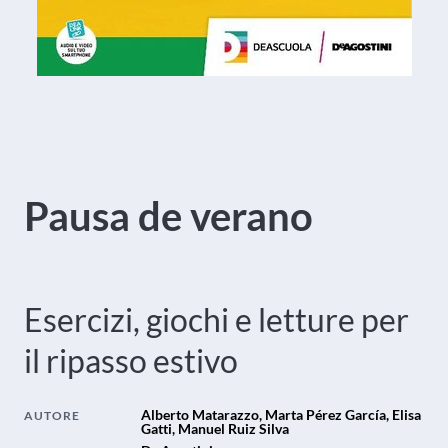
Pausa de verano
Esercizi, giochi e letture per
il ripasso estivo
Alberto Matarazzo, Marta Pérez García, Elisa
AUTORE
Gatti, Manuel Ruiz Silva