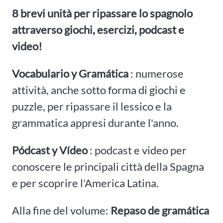
8 brevi unità per ripassare lo spagnolo
attraverso giochi, esercizi, podcast e
video!
Vocabulario y Gramática
: numerose
attività, anche sotto forma di giochi e
puzzle, per ripassare il lessico e la
grammatica appresi durante l'anno.
Pódcast y Vídeo
: podcast e video per
conoscere le principali città della Spagna
e per scoprire l'America Latina.
Alla fine del volume:
Repaso de gramática