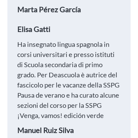
Marta Pérez García
Elisa Gatti
Ha insegnato lingua spagnola in
corsi universitari e presso istituti
di Scuola secondaria di primo
grado. Per Deascuola è autrice del
fascicolo per le vacanze della SSPG
Pausa de verano e ha curato alcune
sezioni del corso per la SSPG
¡Venga, vamos! edición verde
Manuel Ruiz Silva