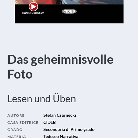
Das geheimnisvolle
Foto
Lesen und Üben
Stefan Czarnecki
AUTORE
CIDEB
CASA EDITRICE
Secondaria di Primo grado
GRADO
Tedesco Narrativa
MATERIA