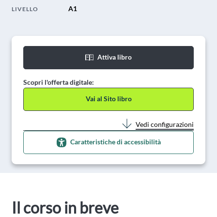
A1
LIVELLO
Attiva libro
Scopri l'offerta digitale:
Vai al Sito libro
Vedi configurazioni
Caratteristiche di accessibilità
Il corso in breve