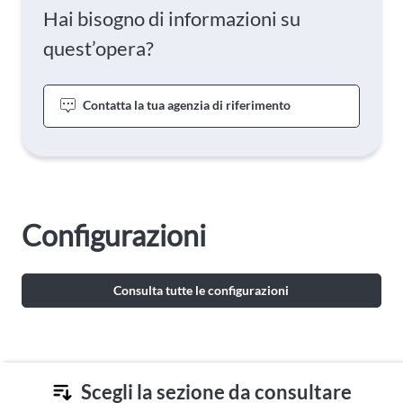
Hai bisogno di informazioni su
quest’opera?
Contatta la tua agenzia di riferimento
Configurazioni
Consulta tutte le configurazioni
Scegli la sezione da consultare