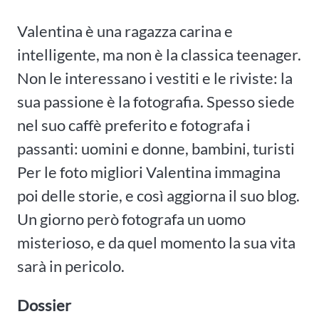
Valentina è una ragazza carina e
intelligente, ma non è la classica teenager.
Non le interessano i vestiti e le riviste: la
sua passione è la fotografia. Spesso siede
nel suo caffè preferito e fotografa i
passanti: uomini e donne, bambini, turisti
Per le foto migliori Valentina immagina
poi delle storie, e così aggiorna il suo blog.
Un giorno però fotografa un uomo
misterioso, e da quel momento la sua vita
sarà in pericolo.
Dossier