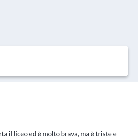
a il liceo ed è molto brava, ma è triste e