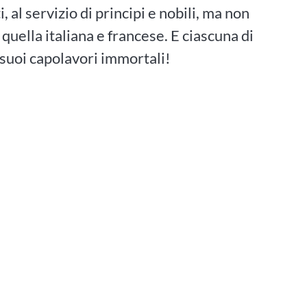
, al servizio di principi e nobili, ma non
quella italiana e francese. E ciascuna di
 suoi capolavori immortali!