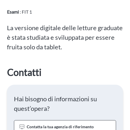
Esami
: FIT 1
La versione digitale delle letture graduate
è stata studiata e sviluppata per essere
fruita solo da tablet.
Contatti
Hai bisogno di informazioni su
quest’opera?
Contatta la tua agenzia di riferimento