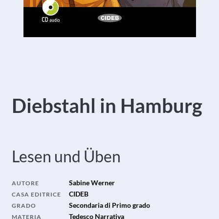
Diebstahl in Hamburg
Lesen und Üben
Sabine Werner
AUTORE
CIDEB
CASA EDITRICE
Secondaria di Primo grado
GRADO
Tedesco Narrativa
MATERIA