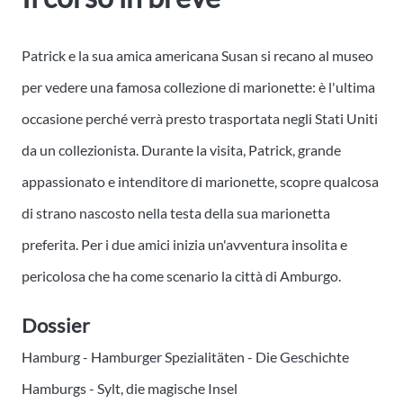
Patrick e la sua amica americana Susan si recano al museo
per vedere una famosa collezione di marionette: è l'ultima
occasione perché verrà presto trasportata negli Stati Uniti
da un collezionista. Durante la visita, Patrick, grande
appassionato e intenditore di marionette, scopre qualcosa
di strano nascosto nella testa della sua marionetta
preferita. Per i due amici inizia un'avventura insolita e
pericolosa che ha come scenario la città di Amburgo.
Dossier
Hamburg - Hamburger Spezialitäten - Die Geschichte
Hamburgs - Sylt, die magische Insel