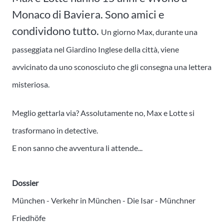
Monaco di Baviera. Sono amici e
condividono tutto.
Un giorno Max, durante una
passeggiata nel Giardino Inglese della città, viene
avvicinato da uno sconosciuto che gli consegna una lettera
misteriosa.
Meglio gettarla via? Assolutamente no, Max e Lotte si
trasformano in detective.
E non sanno che avventura li attende...
Dossier
München -
Verkehr in München - Die Isar - Münchner
Friedhöfe