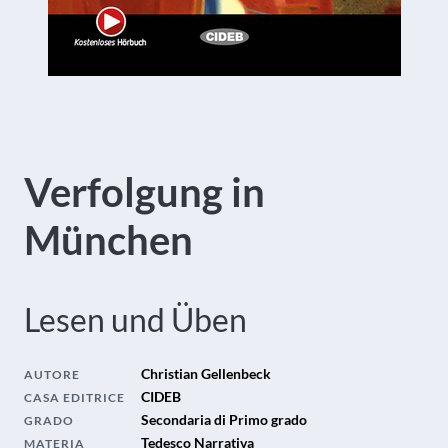
Verfolgung in
München
Lesen und Üben
Christian Gellenbeck
AUTORE
CIDEB
CASA EDITRICE
Secondaria di Primo grado
GRADO
Tedesco Narrativa
MATERIA