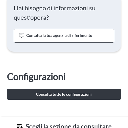
Hai bisogno di informazioni su
quest’opera?
Contatta la tua agenzia di riferimento
Configurazioni
Consulta tutte le configurazioni
Scegli la sezione da consultare