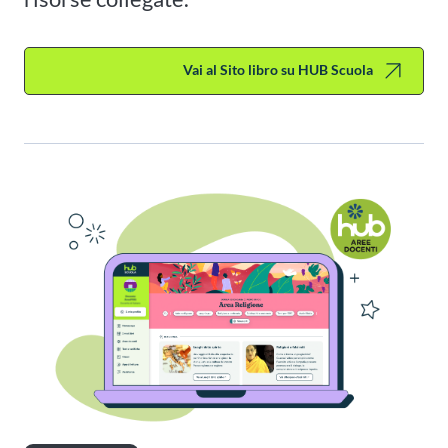
Vai al Sito libro su HUB Scuola