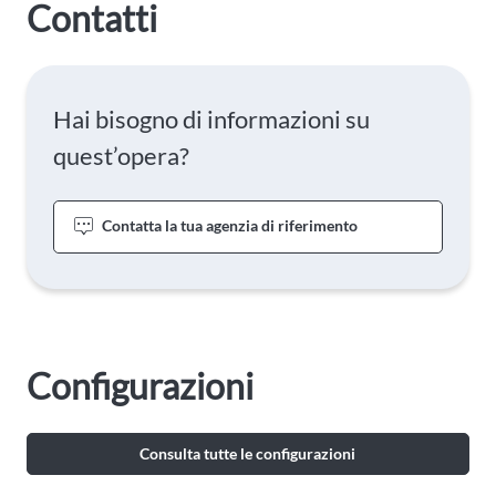
Contatti
Hai bisogno di informazioni su
quest’opera?
Contatta la tua agenzia di riferimento
Configurazioni
Consulta tutte le configurazioni