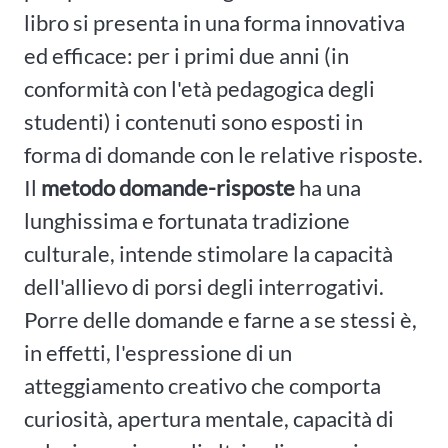
libro si presenta in una forma innovativa
ed efficace: per i primi due anni (in
conformità con l'età pedagogica degli
studenti) i contenuti sono esposti in
forma di domande con le relative risposte.
Il
metodo domande-risposte
ha una
lunghissima e fortunata tradizione
culturale, intende stimolare la capacità
dell'allievo di porsi degli interrogativi.
Porre delle domande e farne a se stessi è,
in effetti, l'espressione di un
atteggiamento creativo che comporta
curiosità, apertura mentale, capacità di