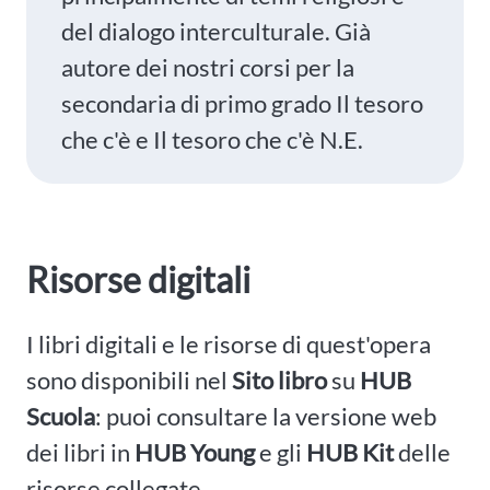
del dialogo interculturale. Già
autore dei nostri corsi per la
secondaria di primo grado Il tesoro
che c'è e Il tesoro che c'è N.E.
Risorse digitali
I libri digitali e le risorse di quest'opera
sono disponibili nel
Sito libro
su
HUB
Scuola
: puoi consultare la versione web
dei libri in
HUB Young
e gli
HUB Kit
delle
risorse collegate.