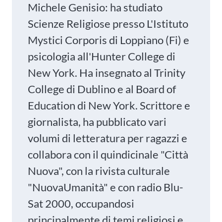
Michele Genisio: ha studiato
Scienze Religiose presso L'Istituto
Mystici Corporis di Loppiano (Fi) e
psicologia all'Hunter College di
New York. Ha insegnato al Trinity
College di Dublino e al Board of
Education di New York. Scrittore e
giornalista, ha pubblicato vari
volumi di letteratura per ragazzi e
collabora con il quindicinale "Città
Nuova", con la rivista culturale
"NuovaUmanità" e con radio Blu-
Sat 2000, occupandosi
principalmente di temi religiosi e