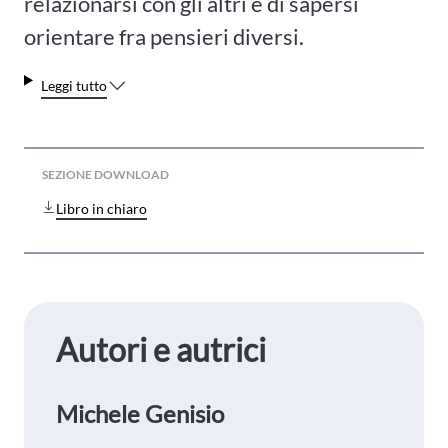
relazionarsi con gli altri e di sapersi
orientare fra pensieri diversi.
Leggi tutto
SEZIONE DOWNLOAD
Libro in chiaro
Autori e autrici
Michele Genisio