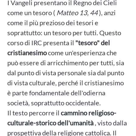
I Vangeli presentano il Regno dei Cieli
come un tesoro (
Matteo 13, 44
), anzi
come il più prezioso dei tesori e
soprattutto: un tesoro per tutti. Questo
corso di IRC presenta il
"tesoro" del
cristianesimo
come un'esperienza che
può essere di arricchimento per tutti, sia
dal punto di vista personale sia dal punto
di vista culturale, perché il cristianesimo
è parte fondamentale dell'odierna
società, soprattutto occidentale.
Il testo percorre il
cammino religioso-
culturale-storico dell'umanità
, visto dalla
prospettiva della religione cattolica. Il