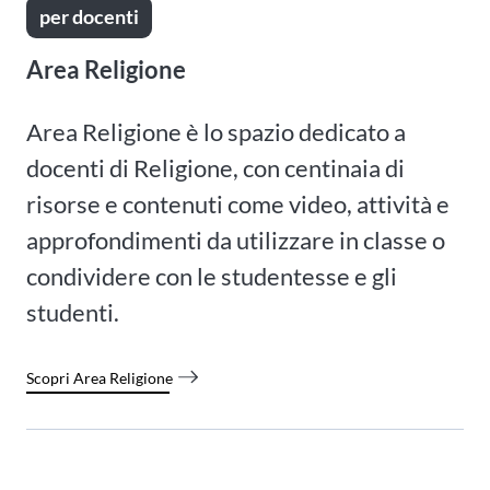
per docenti
Area Religione
Area Religione è lo spazio dedicato a
docenti di Religione, con centinaia di
risorse e contenuti come video, attività e
approfondimenti da utilizzare in classe o
condividere con le studentesse e gli
studenti.
Scopri Area Religione