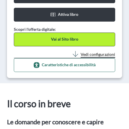
Attiva libro
Scopri l'offerta digitale:
Vai al Sito libro
Vedi configurazioni
Caratteristiche di accessibilità
Il corso in breve
Le domande per conoscere e capire