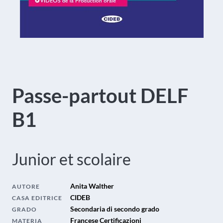
Passe-partout DELF
B1
Junior et scolaire
Anita Walther
AUTORE
CIDEB
CASA EDITRICE
Secondaria di secondo grado
GRADO
Francese Certificazioni
MATERIA