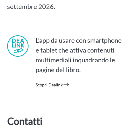
settembre 2026.
L’app da usare con smartphone
e tablet che attiva contenuti
multimediali inquadrando le
pagine del libro.
Scopri Dealink
Contatti