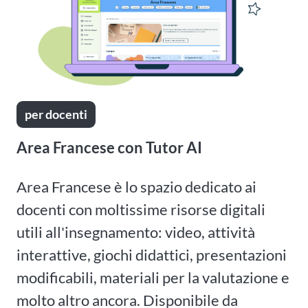
per docenti
Area Francese con Tutor AI
Area Francese è lo spazio dedicato ai
docenti con moltissime risorse digitali
utili all'insegnamento: video, attività
interattive, giochi didattici, presentazioni
modificabili, materiali per la valutazione e
molto altro ancora. Disponibile da