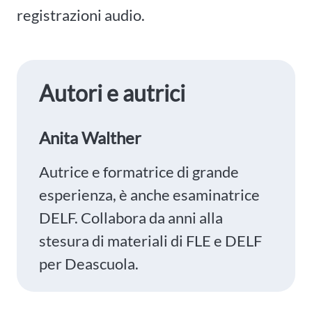
registrazioni audio.
Autori e autrici
Anita Walther
Autrice e formatrice di grande
esperienza, è anche esaminatrice
DELF. Collabora da anni alla
stesura di materiali di FLE e DELF
per Deascuola.