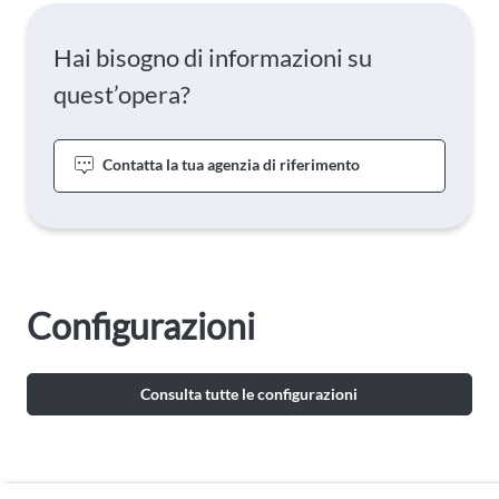
Hai bisogno di informazioni su
quest’opera?
Contatta la tua agenzia di riferimento
Configurazioni
Consulta tutte le configurazioni