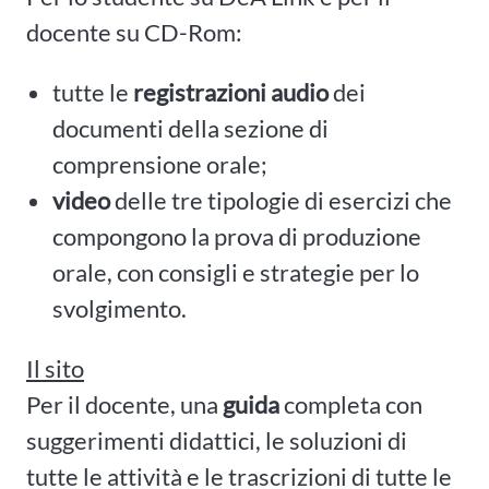
docente su CD-Rom:
tutte le
registrazioni audio
dei
documenti della sezione di
comprensione orale;
video
delle tre tipologie di esercizi che
compongono la prova di produzione
orale, con consigli e strategie per lo
svolgimento.
Il sito
Per il docente, una
guida
completa con
suggerimenti didattici, le soluzioni di
tutte le attività e le trascrizioni di tutte le