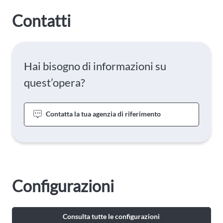
Contatti
Hai bisogno di informazioni su
quest’opera?
Contatta la tua agenzia di riferimento
Configurazioni
Consulta tutte le configurazioni