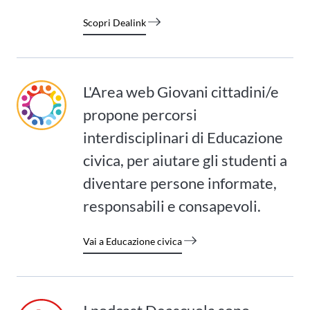
Scopri Dealink
L'Area web Giovani cittadini/e
propone percorsi
interdisciplinari di Educazione
civica, per aiutare gli studenti a
diventare persone informate,
responsabili e consapevoli.
Vai a Educazione civica