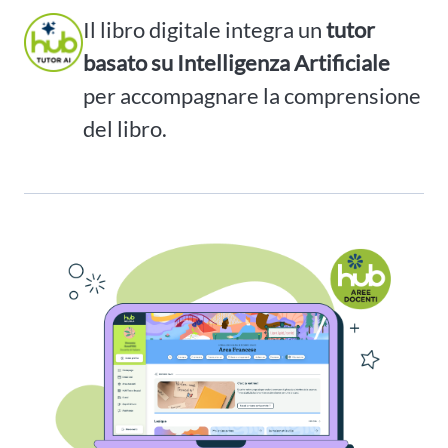
Il libro digitale integra un
tutor
basato su Intelligenza Artificiale
per accompagnare la comprensione
del libro.