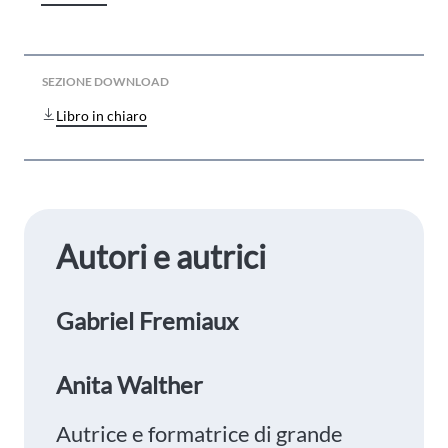
SEZIONE DOWNLOAD
Libro in chiaro
Autori e autrici
Gabriel Fremiaux
Anita Walther
Autrice e formatrice di grande