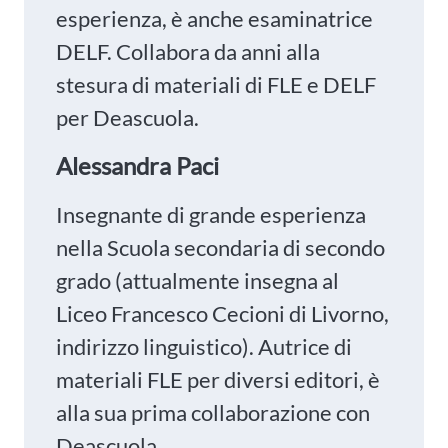
esperienza, è anche esaminatrice
DELF. Collabora da anni alla
stesura di materiali di FLE e DELF
per Deascuola.
Alessandra Paci
Insegnante di grande esperienza
nella Scuola secondaria di secondo
grado (attualmente insegna al
Liceo Francesco Cecioni di Livorno,
indirizzo linguistico). Autrice di
materiali FLE per diversi editori, è
alla sua prima collaborazione con
Deascuola.