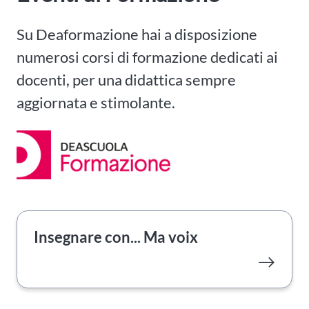
Su Deaformazione hai a disposizione
numerosi corsi di formazione dedicati ai
docenti, per una didattica sempre
aggiornata e stimolante.
Insegnare con... Ma voix