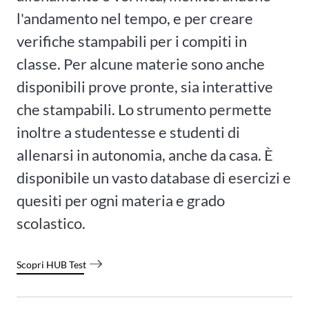
l'andamento nel tempo, e per creare
verifiche stampabili per i compiti in
classe. Per alcune materie sono anche
disponibili prove pronte, sia interattive
che stampabili. Lo strumento permette
inoltre a studentesse e studenti di
allenarsi in autonomia, anche da casa. È
disponibile un vasto database di esercizi e
quesiti per ogni materia e grado
scolastico.
Scopri HUB Test