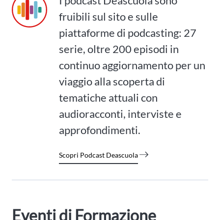
I podcast Deascuola sono
fruibili sul sito e sulle
piattaforme di podcasting: 27
serie, oltre 200 episodi in
continuo aggiornamento per un
viaggio alla scoperta di
tematiche attuali con
audioracconti, interviste e
approfondimenti.
Scopri Podcast Deascuola
Eventi di Formazione