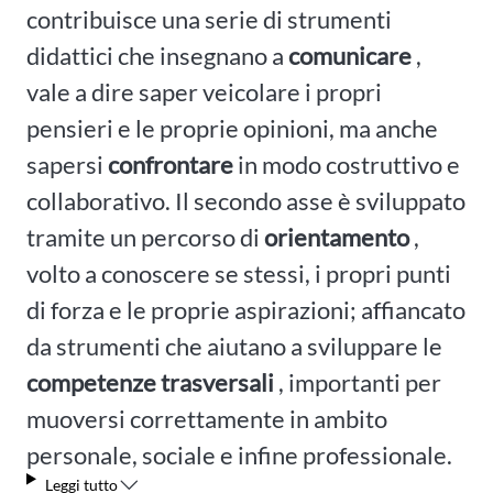
contribuisce una serie di strumenti
didattici che insegnano a
comunicare
,
vale a dire saper veicolare i propri
pensieri e le proprie opinioni, ma anche
sapersi
confrontare
in modo costruttivo e
collaborativo. Il secondo asse è sviluppato
tramite un percorso di
orientamento
,
volto a conoscere se stessi, i propri punti
di forza e le proprie aspirazioni; affiancato
da strumenti che aiutano a sviluppare le
competenze trasversali
, importanti per
muoversi correttamente in ambito
personale, sociale e infine professionale.
Leggi tutto