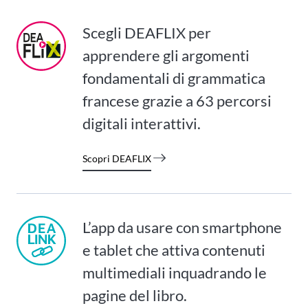
Scegli DEAFLIX per
apprendere gli argomenti
fondamentali di grammatica
francese grazie a 63 percorsi
digitali interattivi.
Scopri DEAFLIX
L’app da usare con smartphone
e tablet che attiva contenuti
multimediali inquadrando le
pagine del libro.