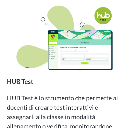
HUB Test
HUB Test è lo strumento che permette ai
docenti di creare test interattivi e
assegnarli alla classe in modalità
allenamento o verifica, monitorandone