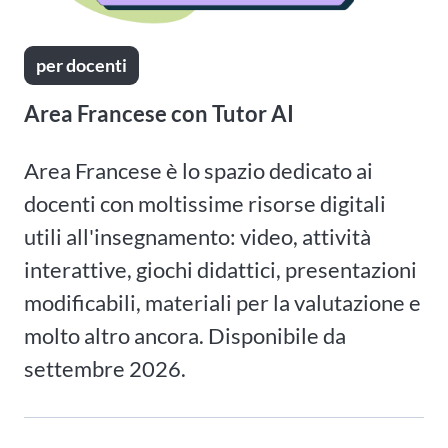
per docenti
Area Francese con Tutor AI
Area Francese è lo spazio dedicato ai
docenti con moltissime risorse digitali
utili all'insegnamento: video, attività
interattive, giochi didattici, presentazioni
modificabili, materiali per la valutazione e
molto altro ancora. Disponibile da
settembre 2026.