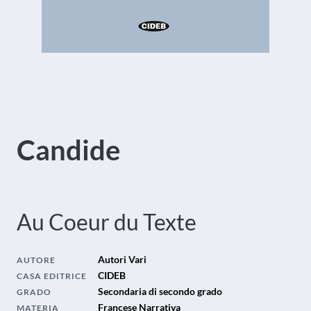
Candide
Au Coeur du Texte
Autori Vari
AUTORE
CIDEB
CASA EDITRICE
Secondaria di secondo grado
GRADO
Francese Narrativa
MATERIA