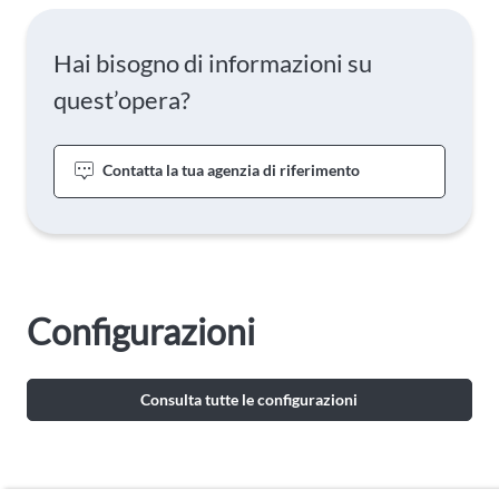
Hai bisogno di informazioni su
quest’opera?
Contatta la tua agenzia di riferimento
Configurazioni
Consulta tutte le configurazioni