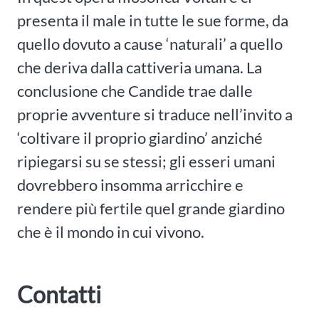
presenta il male in tutte le sue forme, da
quello dovuto a cause ‘naturali’ a quello
che deriva dalla cattiveria umana. La
conclusione che Candide trae dalle
proprie avventure si traduce nell’invito a
‘coltivare il proprio giardino’ anziché
ripiegarsi su se stessi; gli esseri umani
dovrebbero insomma arricchire e
rendere più fertile quel grande giardino
che è il mondo in cui vivono.
Contatti