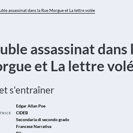
ble assassinat dans la Rue Morgue et La lettre volée
uble assassinat dans 
rgue et La lettre vol
 et s'entraîner
Edgar Allan Poe
CIDEB
TRICE
Secondaria di secondo grado
Francese Narrativa