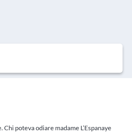
ue. Chi poteva odiare madame L’Espanaye