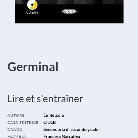
Germinal
Lire et s'entraîner
Émile Zola
AUTORE
CIDEB
CASA EDITRICE
Secondaria di secondo grado
GRADO
Francese Narrativa
MATERIA