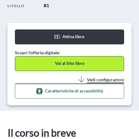
B1
LIVELLO
Attiva libro
Scopri l'offerta digitale:
Vai al Sito libro
Vedi configurazioni
Caratteristiche di accessibilità
Il corso in breve