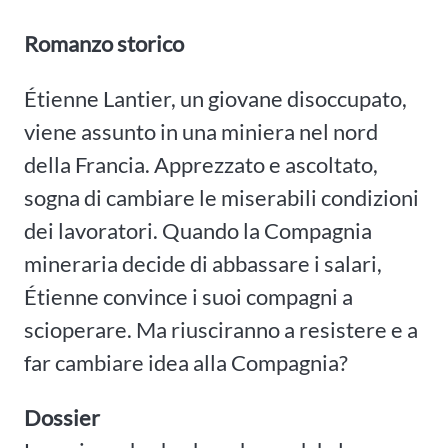
Romanzo storico
Étienne Lantier, un giovane disoccupato,
viene assunto in una miniera nel nord
della Francia. Apprezzato e ascoltato,
sogna di cambiare le miserabili condizioni
dei lavoratori. Quando la Compagnia
mineraria decide di abbassare i salari,
Étienne convince i suoi compagni a
scioperare. Ma riusciranno a resistere e a
far cambiare idea alla Compagnia?
Dossier