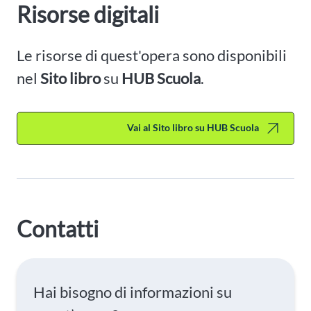
Risorse digitali
Le risorse di quest'opera sono disponibili
nel
Sito libro
su
HUB Scuola
.
Vai al Sito libro su HUB Scuola
Contatti
Hai bisogno di informazioni su