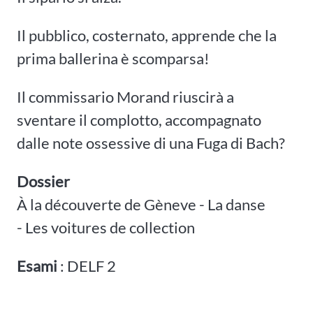
Il pubblico, costernato, apprende che la
prima ballerina è scomparsa!
Il commissario Morand riuscirà a
sventare il complotto, accompagnato
dalle note ossessive di una Fuga di Bach?
Dossier
À la découverte de Gèneve - La danse
- Les voitures de collection
Esami
: DELF 2