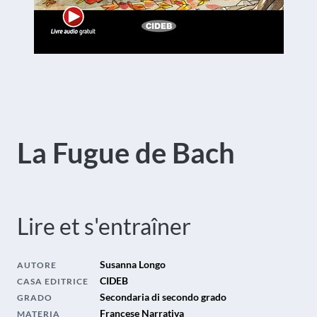
La Fugue de Bach
Lire et s'entraîner
Susanna Longo
AUTORE
CIDEB
CASA EDITRICE
Secondaria di secondo grado
GRADO
Francese Narrativa
MATERIA