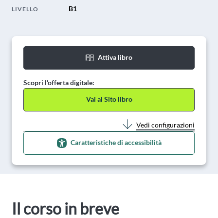
B1
LIVELLO
Attiva libro
Scopri l'offerta digitale:
Vai al Sito libro
Vedi configurazioni
Caratteristiche di accessibilità
Il corso in breve