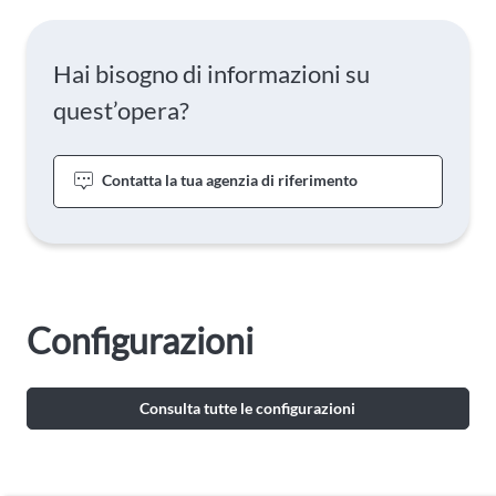
Hai bisogno di informazioni su
quest’opera?
Contatta la tua agenzia di riferimento
Configurazioni
Consulta tutte le configurazioni