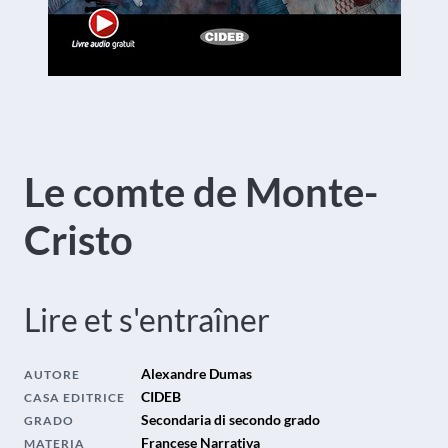
Le comte de Monte-
Cristo
Lire et s'entraîner
Alexandre Dumas
AUTORE
CIDEB
CASA EDITRICE
Secondaria di secondo grado
GRADO
Francese Narrativa
MATERIA