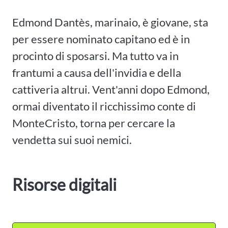
Edmond Dantès, marinaio, è giovane, sta
per essere nominato capitano ed è in
procinto di sposarsi. Ma tutto va in
frantumi a causa dell'invidia e della
cattiveria altrui. Vent'anni dopo Edmond,
ormai diventato il ricchissimo conte di
MonteCristo, torna per cercare la
vendetta sui suoi nemici.
Risorse digitali